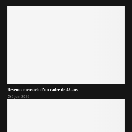
Revenus mensuels d’un cadre de 45 ans
6 juin 2026