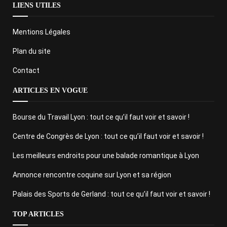
LIENS UTILES
Mentions Légales
Plan du site
Contact
ARTICLES EN VOGUE
Bourse du Travail Lyon : tout ce qu’il faut voir et savoir !
Centre de Congrès de Lyon : tout ce qu’il faut voir et savoir !
Les meilleurs endroits pour une balade romantique à Lyon
Annonce rencontre coquine sur Lyon et sa région
Palais des Sports de Gerland : tout ce qu’il faut voir et savoir !
TOP ARTICLES