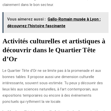
clairement dans le bon secteur.
Vous aimerez aussi :
Gallo-Romain musée à Lyon :
découvrez l'histoire fascinante
Activités culturelles et artistiques à
découvrir dans le Quartier Tête
d’Or
Le Quartier Tête d’Or ne se limite pas à la promenade et aux
bonnes tables. Il propose aussi une dimension culturelle
intéressante, souvent sous-estimée. Tu peux y découvrir des
lieux liés aux sciences naturelles, à l’art contemporain, aux
expositions temporaires ou encore à des événements
ponctuels qui rythment la vie locale.