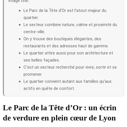
image chic.
Le Parc de la Tête d’Or est l’atout majeur du
quartier.
Le secteur combine nature, calme et proximité du
centre-ville.
On y trouve des boutiques élégantes, des
restaurants et des adresses haut de gamme.
Le quartier attire aussi pour son architecture et
ses belles façades.
C’est un secteur recherché pour vivre, sortir et se
promener.
Le quartier convient autant aux familles qu’aux
actifs en quête de confort.
Le Parc de la Tête d’Or : un écrin
de verdure en plein cœur de Lyon