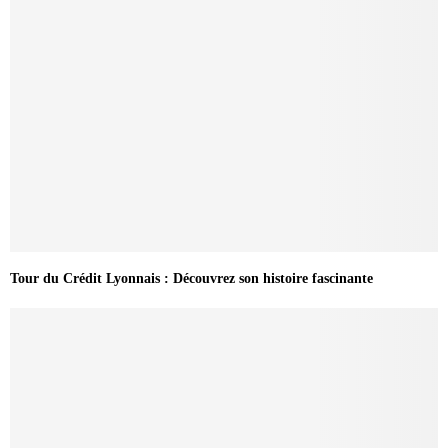
Tour du Crédit Lyonnais : Découvrez son histoire fascinante