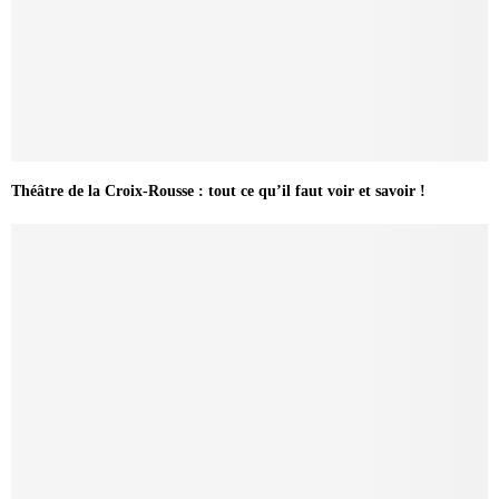
Théâtre de la Croix-Rousse : tout ce qu’il faut voir et savoir !