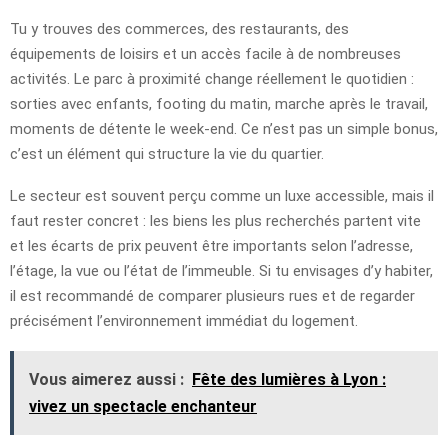
Tu y trouves des commerces, des restaurants, des
équipements de loisirs et un accès facile à de nombreuses
activités. Le parc à proximité change réellement le quotidien :
sorties avec enfants, footing du matin, marche après le travail,
moments de détente le week-end. Ce n’est pas un simple bonus,
c’est un élément qui structure la vie du quartier.
Le secteur est souvent perçu comme un luxe accessible, mais il
faut rester concret : les biens les plus recherchés partent vite
et les écarts de prix peuvent être importants selon l’adresse,
l’étage, la vue ou l’état de l’immeuble. Si tu envisages d’y habiter,
il est recommandé de comparer plusieurs rues et de regarder
précisément l’environnement immédiat du logement.
Vous aimerez aussi :
Fête des lumières à Lyon :
vivez un spectacle enchanteur