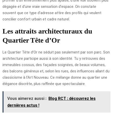
profiter d’un environnement plus apaisé, d’une vue souvent plus
dégagée et d’une vraie sensation d’espace. On constate
souvent que ce type d’adresse attire des profils qui veulent
concilier confort urbain et cadre naturel.
Les attraits architecturaux du
Quartier Tête d’Or
Le Quartier Tête d’Or ne séduit pas seulement par son parc. Son
architecture participe aussi à son identité. Tu y retrouves des
immeubles cossus, des façades soignées, de beaux volumes,
des balcons généreux et, selon les rues, des influences allant du
classicisme à l’Art Nouveau. Ce mélange donne au quartier une
élégance discrète, plus raffinée que spectaculaire.
Vous aimerez aussi :
Blog RCT : découvrez les
dernières actus !