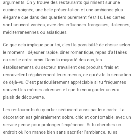
arguments. On y trouve des restaurants qui misent sur une
cuisine soignée, une belle présentation et une ambiance plus
élégante que dans des quartiers purement festifs. Les cartes
sont souvent variées, avec des influences françaises, italiennes,
méditerranéennes ou asiatiques.
Ce que cela implique pour toi, c’est la possibilité de choisir selon
le moment : déjeuner rapide, dîner romantique, repas d’affaires
ou sortie entre amis. Dans la majorité des cas, les
établissements du secteur travaillent des produits frais et
renouvellent régulièrement leurs menus, ce qui évite la sensation
de déjà-vu. C’est particulièrement appréciable si tu fréquentes
souvent les mêmes adresses et que tu veux garder un vrai
plaisir de découverte.
Les restaurants du quartier séduisent aussi par leur cadre. La
décoration est généralement sobre, chic et confortable, avec un
service pensé pour prolonger l’expérience. Si tu cherches un
endroit où l’on mange bien sans sacrifier l’ambiance, tu es