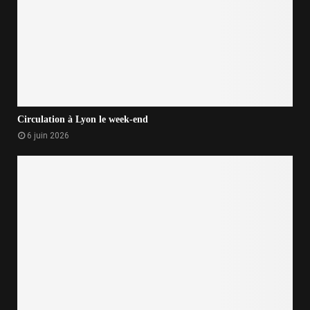
Circulation à Lyon le week-end
6 juin 2026