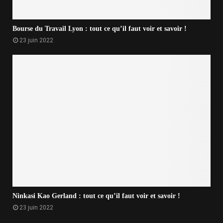
Bourse du Travail Lyon : tout ce qu’il faut voir et savoir !
23 juin 2022
Ninkasi Kao Gerland : tout ce qu’il faut voir et savoir !
23 juin 2022