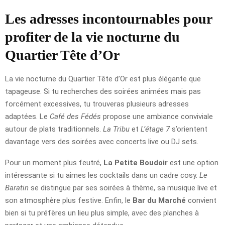
Les adresses incontournables pour
profiter de la vie nocturne du
Quartier Tête d’Or
La vie nocturne du Quartier Tête d’Or est plus élégante que
tapageuse. Si tu recherches des soirées animées mais pas
forcément excessives, tu trouveras plusieurs adresses
adaptées. Le
Café des Fédés
propose une ambiance conviviale
autour de plats traditionnels.
La Tribu
et
L’étage 7
s’orientent
davantage vers des soirées avec concerts live ou DJ sets.
Pour un moment plus feutré,
La Petite Boudoir
est une option
intéressante si tu aimes les cocktails dans un cadre cosy.
Le
Baratin
se distingue par ses soirées à thème, sa musique live et
son atmosphère plus festive. Enfin, le
Bar du Marché
convient
bien si tu préfères un lieu plus simple, avec des planches à