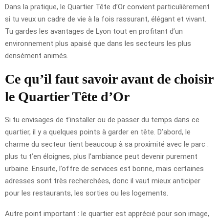
Dans la pratique, le Quartier Tête d’Or convient particulièrement
si tu veux un cadre de vie à la fois rassurant, élégant et vivant.
Tu gardes les avantages de Lyon tout en profitant d’un
environnement plus apaisé que dans les secteurs les plus
densément animés.
Ce qu’il faut savoir avant de choisir
le Quartier Tête d’Or
Si tu envisages de t’installer ou de passer du temps dans ce
quartier, il y a quelques points à garder en tête. D’abord, le
charme du secteur tient beaucoup à sa proximité avec le parc :
plus tu t’en éloignes, plus l’ambiance peut devenir purement
urbaine. Ensuite, l’offre de services est bonne, mais certaines
adresses sont très recherchées, donc il vaut mieux anticiper
pour les restaurants, les sorties ou les logements.
Autre point important : le quartier est apprécié pour son image,