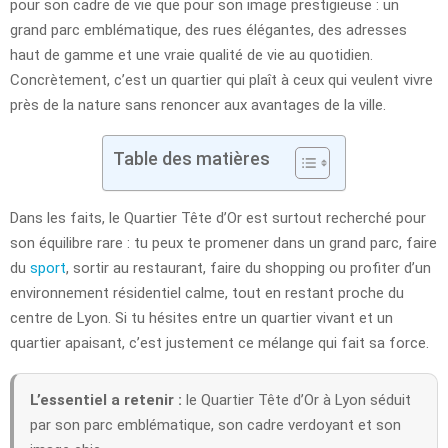
pour son cadre de vie que pour son image prestigieuse : un
grand parc emblématique, des rues élégantes, des adresses
haut de gamme et une vraie qualité de vie au quotidien.
Concrètement, c’est un quartier qui plaît à ceux qui veulent vivre
près de la nature sans renoncer aux avantages de la ville.
Table des matières
Dans les faits, le Quartier Tête d’Or est surtout recherché pour
son équilibre rare : tu peux te promener dans un grand parc, faire
du
sport
, sortir au restaurant, faire du shopping ou profiter d’un
environnement résidentiel calme, tout en restant proche du
centre de Lyon. Si tu hésites entre un quartier vivant et un
quartier apaisant, c’est justement ce mélange qui fait sa force.
L’essentiel a retenir :
le Quartier Tête d’Or à Lyon séduit
par son parc emblématique, son cadre verdoyant et son