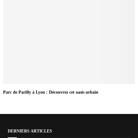
Parc de Parilly à Lyon : Découvrez cet oasis urbain
DERNIERS ARTICLES