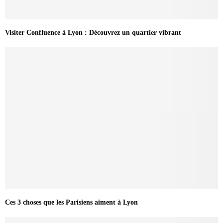
Visiter Confluence à Lyon : Découvrez un quartier vibrant
Ces 3 choses que les Parisiens aiment à Lyon