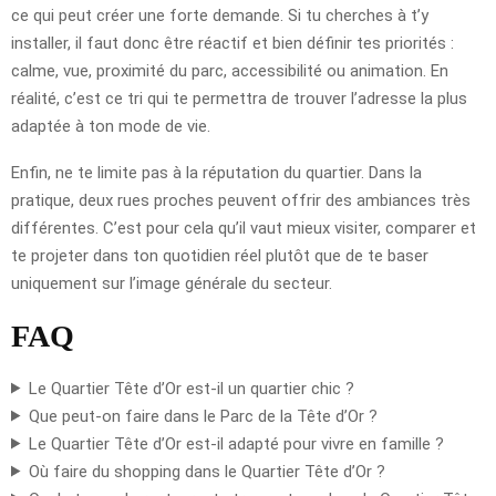
ce qui peut créer une forte demande. Si tu cherches à t’y
installer, il faut donc être réactif et bien définir tes priorités :
calme, vue, proximité du parc, accessibilité ou animation. En
réalité, c’est ce tri qui te permettra de trouver l’adresse la plus
adaptée à ton mode de vie.
Enfin, ne te limite pas à la réputation du quartier. Dans la
pratique, deux rues proches peuvent offrir des ambiances très
différentes. C’est pour cela qu’il vaut mieux visiter, comparer et
te projeter dans ton quotidien réel plutôt que de te baser
uniquement sur l’image générale du secteur.
FAQ
Le Quartier Tête d’Or est-il un quartier chic ?
Que peut-on faire dans le Parc de la Tête d’Or ?
Le Quartier Tête d’Or est-il adapté pour vivre en famille ?
Où faire du shopping dans le Quartier Tête d’Or ?