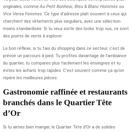
originales, comme
Au Petit Bonheur
,
Bleu & Blanc Hommes
ou
Vice Versa Femmes
. Ce type d’adresse plaît souvent à ceux qui
cherchent des vêtements plus singuliers, avec une sélection
moins standardisée. Si tu veux sortir des looks trop vus, ce sont
des points de vente à explorer.
Le bon réflexe, si tu fais du shopping dans ce secteur, c’est de
prévoir un parcours à pied. Tu profites davantage de l’ambiance
du quartier, tu compares plus facilement les enseignes et tu
évites les achats trop rapides. C’est souvent comme ça qu’on
repère les meilleures pièces.
Gastronomie raffinée et restaurants
branchés dans le Quartier Tête
d’Or
Si tu aimes bien manger, le Quartier Tête d’Or a de solides