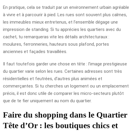
En pratique, cela se traduit par un environnement urbain agréable
à vivre et à parcourir à pied. Les rues sont souvent plus calmes,
les immeubles mieux entretenus, et l’ensemble dégage une
impression de standing. Si tu apprécies les quartiers avec du
cachet, tu remarqueras vite les détails architecturaux :
moulures, ferronneries, hauteurs sous plafond, portes
anciennes et façades travaillées.
Il faut toutefois garder une chose en tête : l’image prestigieuse
du quartier varie selon les rues. Certaines adresses sont très
résidentielles et feutrées, d’autres plus animées et
commerçantes. Si tu cherches un logement ou un emplacement
précis, il est donc utile de comparer les micro-secteurs plutôt
que de te fier uniquement au nom du quartier.
Faire du shopping dans le Quartier
Tête d’Or : les boutiques chics et