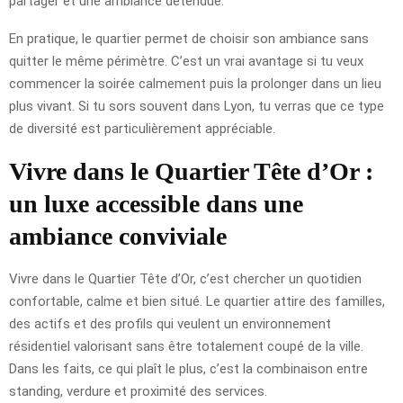
partager et une ambiance détendue.
En pratique, le quartier permet de choisir son ambiance sans
quitter le même périmètre. C’est un vrai avantage si tu veux
commencer la soirée calmement puis la prolonger dans un lieu
plus vivant. Si tu sors souvent dans Lyon, tu verras que ce type
de diversité est particulièrement appréciable.
Vivre dans le Quartier Tête d’Or :
un luxe accessible dans une
ambiance conviviale
Vivre dans le Quartier Tête d’Or, c’est chercher un quotidien
confortable, calme et bien situé. Le quartier attire des familles,
des actifs et des profils qui veulent un environnement
résidentiel valorisant sans être totalement coupé de la ville.
Dans les faits, ce qui plaît le plus, c’est la combinaison entre
standing, verdure et proximité des services.