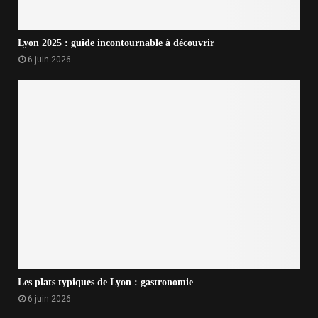
Lyon 2025 : guide incontournable à découvrir
6 juin 2026
Les plats typiques de Lyon : gastronomie
6 juin 2026