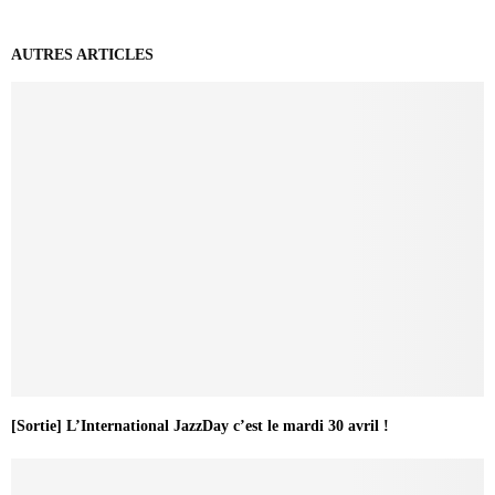
AUTRES ARTICLES
[Sortie] L’International JazzDay c’est le mardi 30 avril !