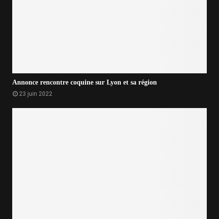
Annonce rencontre coquine sur Lyon et sa région
23 juin 2022